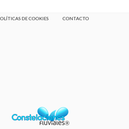
OLÍTICAS DE COOKIES
CONTACTO