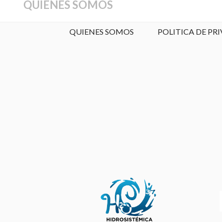
QUIENES SOMOS
QUIENES SOMOS
POLITICA DE PR