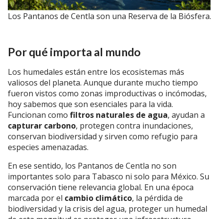
Los Pantanos de Centla son una Reserva de la Biósfera.
Por qué importa al mundo
Los humedales están entre los ecosistemas más
valiosos del planeta. Aunque durante mucho tiempo
fueron vistos como zonas improductivas o incómodas,
hoy sabemos que son esenciales para la vida.
Funcionan como
filtros naturales de agua
, ayudan a
capturar carbono
, protegen contra inundaciones,
conservan biodiversidad y sirven como refugio para
especies amenazadas.
En ese sentido, los Pantanos de Centla no son
importantes solo para Tabasco ni solo para México. Su
conservación tiene relevancia global. En una época
marcada por el
cambio climático
, la pérdida de
biodiversidad y la crisis del agua, proteger un humedal