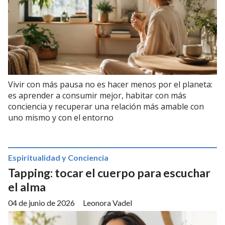
Vivir con más pausa no es hacer menos por el planeta:
es aprender a consumir mejor, habitar con más
conciencia y recuperar una relación más amable con
uno mismo y con el entorno
Espiritualidad y Conciencia
Tapping: tocar el cuerpo para escuchar
el alma
04 de junio de 2026
Leonora Vadel