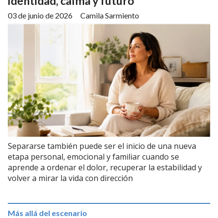
identidad, calma y futuro
03 de junio de 2026
Camila Sarmiento
Separarse también puede ser el inicio de una nueva
etapa personal, emocional y familiar cuando se
aprende a ordenar el dolor, recuperar la estabilidad y
volver a mirar la vida con dirección
Más allá del escenario