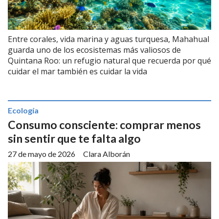
Entre corales, vida marina y aguas turquesa, Mahahual
guarda uno de los ecosistemas más valiosos de
Quintana Roo: un refugio natural que recuerda por qué
cuidar el mar también es cuidar la vida
Ecología
Consumo consciente: comprar menos
sin sentir que te falta algo
27 de mayo de 2026
Clara Alborán