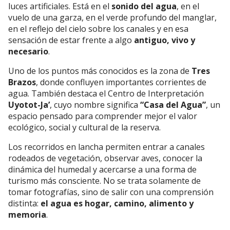
luces artificiales. Está en el
sonido del agua
, en el
vuelo de una garza, en el verde profundo del manglar,
en el reflejo del cielo sobre los canales y en esa
sensación de estar frente a algo
antiguo, vivo y
necesario
.
Uno de los puntos más conocidos es la zona de
Tres
Brazos
, donde confluyen importantes corrientes de
agua. También destaca el Centro de Interpretación
Uyotot-Ja’
, cuyo nombre significa
“Casa del Agua”
, un
espacio pensado para comprender mejor el valor
ecológico, social y cultural de la reserva.
Los recorridos en lancha permiten entrar a canales
rodeados de vegetación, observar aves, conocer la
dinámica del humedal y acercarse a una forma de
turismo más consciente. No se trata solamente de
tomar fotografías, sino de salir con una comprensión
distinta:
el agua es hogar, camino, alimento y
memoria
.