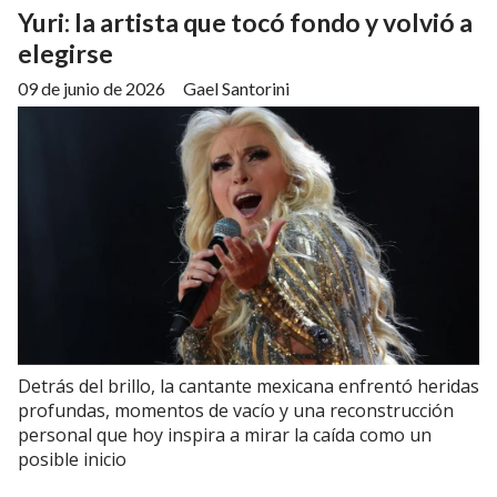
Yuri: la artista que tocó fondo y volvió a
elegirse
09 de junio de 2026
Gael Santorini
Detrás del brillo, la cantante mexicana enfrentó heridas
profundas, momentos de vacío y una reconstrucción
personal que hoy inspira a mirar la caída como un
posible inicio