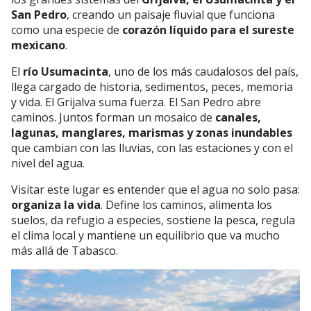
San Pedro
, creando un paisaje fluvial que funciona
como una especie de
corazón líquido para el sureste
mexicano
.
El
río Usumacinta
, uno de los más caudalosos del país,
llega cargado de historia, sedimentos, peces, memoria
y vida. El Grijalva suma fuerza. El San Pedro abre
caminos. Juntos forman un mosaico de
canales,
lagunas, manglares, marismas y zonas inundables
que cambian con las lluvias, con las estaciones y con el
nivel del agua.
Visitar este lugar es entender que el agua no solo pasa:
organiza la vida
. Define los caminos, alimenta los
suelos, da refugio a especies, sostiene la pesca, regula
el clima local y mantiene un equilibrio que va mucho
más allá de Tabasco.