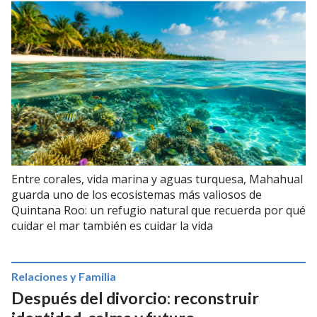
Entre corales, vida marina y aguas turquesa, Mahahual
guarda uno de los ecosistemas más valiosos de
Quintana Roo: un refugio natural que recuerda por qué
cuidar el mar también es cuidar la vida
Relaciones y Familia
Después del divorcio: reconstruir