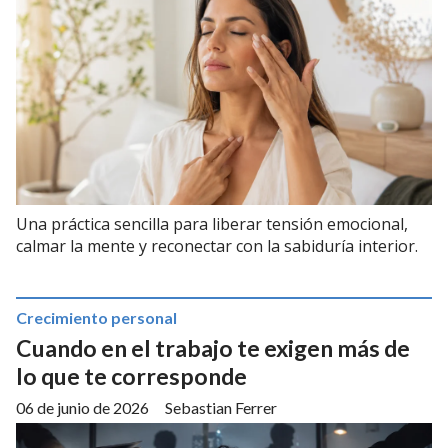
Una práctica sencilla para liberar tensión emocional,
calmar la mente y reconectar con la sabiduría interior.
Crecimiento personal
Cuando en el trabajo te exigen más de
lo que te corresponde
06 de junio de 2026
Sebastian Ferrer