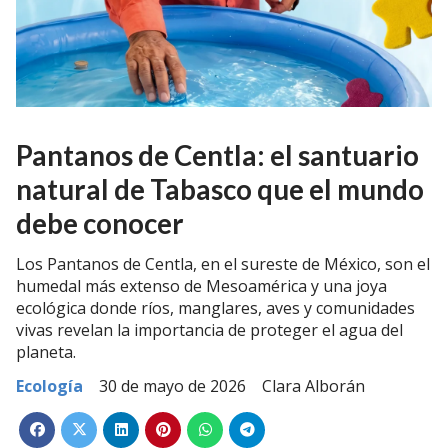
Pantanos de Centla: el santuario
natural de Tabasco que el mundo
debe conocer
Los Pantanos de Centla, en el sureste de México, son el
humedal más extenso de Mesoamérica y una joya
ecológica donde ríos, manglares, aves y comunidades
vivas revelan la importancia de proteger el agua del
planeta.
Ecología
30 de mayo de 2026
Clara Alborán