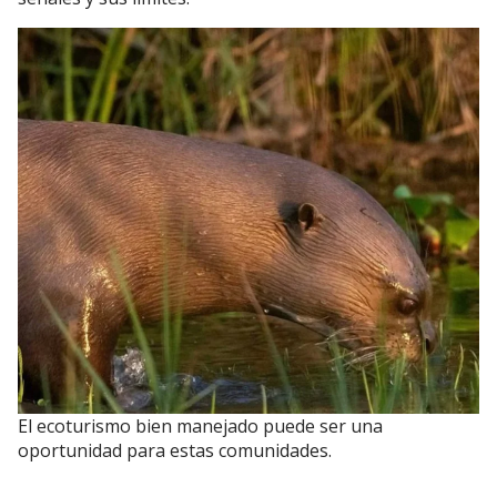
El ecoturismo bien manejado puede ser una
oportunidad para estas comunidades.