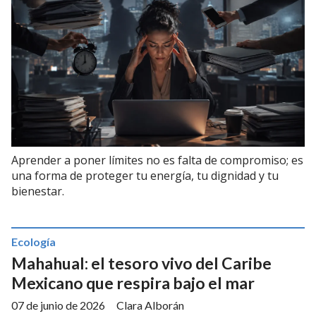
Aprender a poner límites no es falta de compromiso; es
una forma de proteger tu energía, tu dignidad y tu
bienestar.
Ecología
Mahahual: el tesoro vivo del Caribe
Mexicano que respira bajo el mar
07 de junio de 2026
Clara Alborán