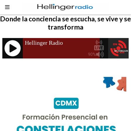
Donde la conciencia se escucha, se vive y se
transforma