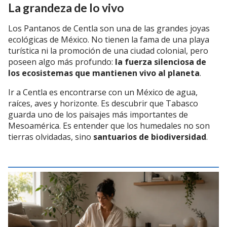
La grandeza de lo vivo
Los Pantanos de Centla son una de las grandes joyas
ecológicas de México. No tienen la fama de una playa
turística ni la promoción de una ciudad colonial, pero
poseen algo más profundo:
la fuerza silenciosa de
los ecosistemas que mantienen vivo al planeta
.
Ir a Centla es encontrarse con un México de agua,
raíces, aves y horizonte. Es descubrir que Tabasco
guarda uno de los paisajes más importantes de
Mesoamérica. Es entender que los humedales no son
tierras olvidadas, sino
santuarios de biodiversidad
.