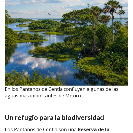
En los Pantanos de Centla confluyen algunas de las
aguas más importantes de México.
Un refugio para la biodiversidad
Los Pantanos de Centla son una
Reserva de la