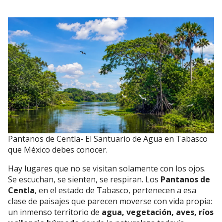
Pantanos de Centla- El Santuario de Agua en Tabasco
que México debes conocer.
Hay lugares que no se visitan solamente con los ojos.
Se escuchan, se sienten, se respiran. Los
Pantanos de
Centla
, en el estado de Tabasco, pertenecen a esa
clase de paisajes que parecen moverse con vida propia:
un inmenso territorio de
agua, vegetación, aves, ríos