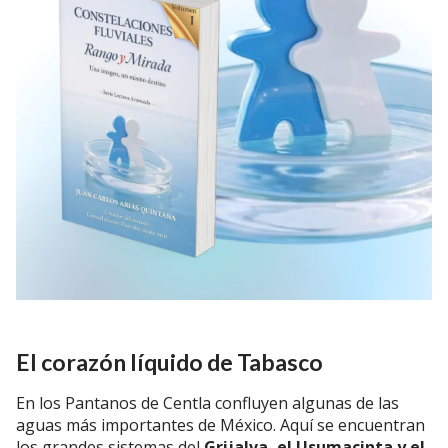
El corazón líquido de Tabasco
En los Pantanos de Centla confluyen algunas de las
aguas más importantes de México. Aquí se encuentran
los grandes sistemas del
Grijalva, el Usumacinta y el