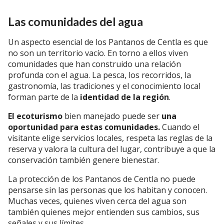
Las comunidades del agua
Un aspecto esencial de los Pantanos de Centla es que
no son un territorio vacío. En torno a ellos viven
comunidades que han construido una relación
profunda con el agua. La pesca, los recorridos, la
gastronomía, las tradiciones y el conocimiento local
forman parte de la
identidad de la región
.
El ecoturismo
bien manejado puede ser
una
oportunidad para estas comunidades.
Cuando el
visitante elige servicios locales, respeta las reglas de la
reserva y valora la cultura del lugar, contribuye a que la
conservación también genere bienestar.
La protección de los Pantanos de Centla no puede
pensarse sin las personas que los habitan y conocen.
Muchas veces, quienes viven cerca del agua son
también quienes mejor entienden sus cambios, sus
señales y sus límites.