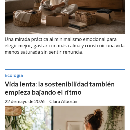
Una mirada práctica al minimalismo emocional para
elegir mejor, gastar con más calma y construir una vida
menos saturada sin sentir renuncia.
Ecología
Vida lenta: la sostenibilidad también
empieza bajando el ritmo
22 de mayo de 2026
Clara Alborán