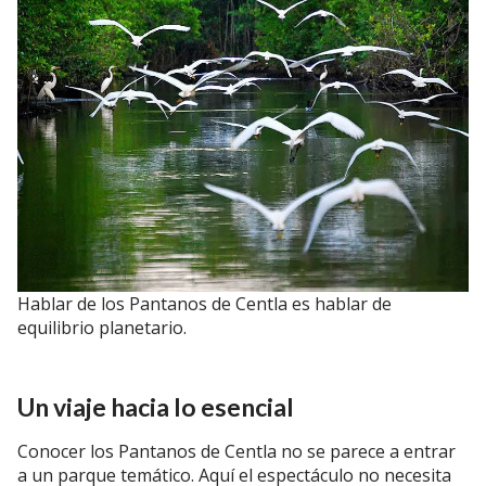
Hablar de los Pantanos de Centla es hablar de
equilibrio planetario.
Un viaje hacia lo esencial
Conocer los Pantanos de Centla no se parece a entrar
a un parque temático. Aquí el espectáculo no necesita