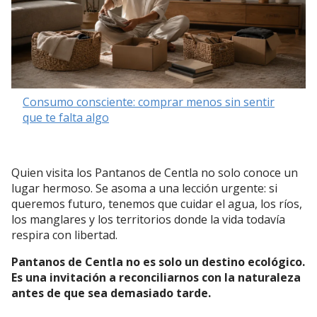
Consumo consciente: comprar menos sin sentir
que te falta algo
Quien visita los Pantanos de Centla no solo conoce un
lugar hermoso. Se asoma a una lección urgente: si
queremos futuro, tenemos que cuidar el agua, los ríos,
los manglares y los territorios donde la vida todavía
respira con libertad.
Pantanos de Centla no es solo un destino ecológico.
Es una invitación a reconciliarnos con la naturaleza
antes de que sea demasiado tarde.