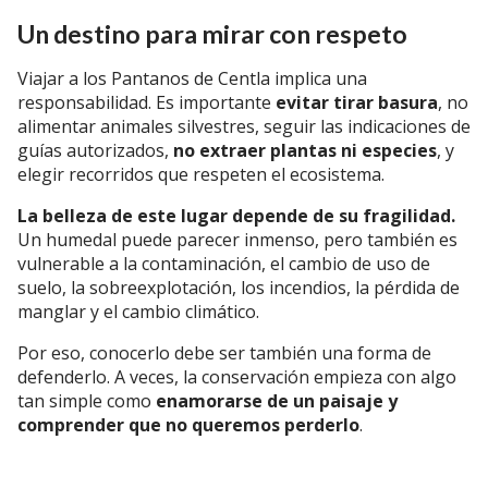
Un destino para mirar con respeto
Viajar a los Pantanos de Centla implica una
responsabilidad. Es importante
evitar tirar basura
, no
alimentar animales silvestres, seguir las indicaciones de
guías autorizados,
no extraer plantas ni especies
, y
elegir recorridos que respeten el ecosistema.
La belleza de este lugar depende de su fragilidad.
Un humedal puede parecer inmenso, pero también es
vulnerable a la contaminación, el cambio de uso de
suelo, la sobreexplotación, los incendios, la pérdida de
manglar y el cambio climático.
Por eso, conocerlo debe ser también una forma de
defenderlo. A veces, la conservación empieza con algo
tan simple como
enamorarse de un paisaje y
comprender que no queremos perderlo
.