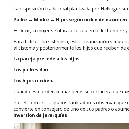
La disposición tradicional planteada por Hellinger ser
Padre → Madre → Hijos según orden de nacimien
Es decir, la mujer se ubica a la izquierda del hombre y
Para la filosofía sistémica, esta organización simboliz
al sistema y posteriormente los hijos que reciben de e
La pareja precede a los hijos.
Los padres dan.
Los hijos reciben.
Cuando este orden se mantiene, se considera que ex
Por el contrario, algunos facilitadores observan que
convierte en consejero de uno de sus padres o asum
inversión de jerarquías
.