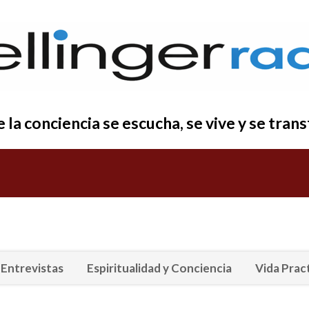
la conciencia se escucha, se vive y se tra
Entrevistas
Espiritualidad y Conciencia
Vida Prac