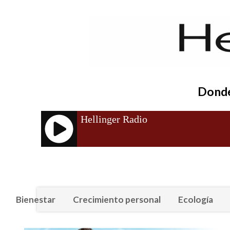
Donde 
Bienestar
Crecimiento personal
Ecología