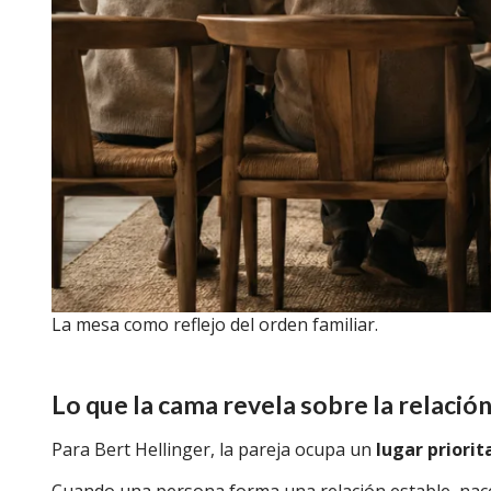
La mesa como reflejo del orden familiar.
Lo que la cama revela sobre la relación
Para Bert Hellinger, la pareja ocupa un
lugar priorit