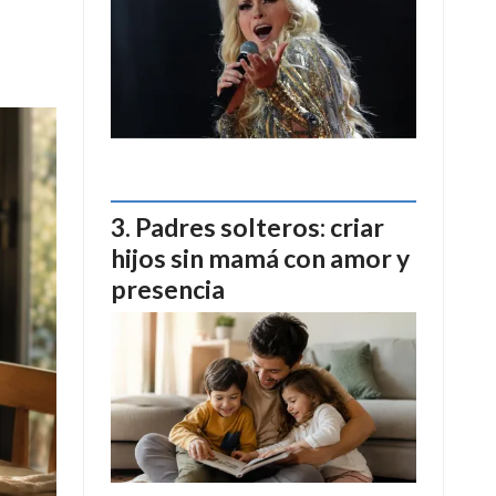
Padres solteros: criar
hijos sin mamá con amor y
presencia